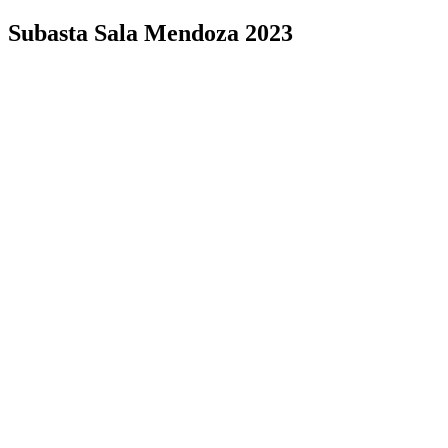
Subasta Sala Mendoza 2023