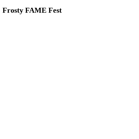
Frosty FAME Fest