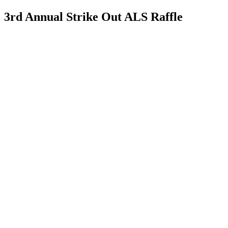
3rd Annual Strike Out ALS Raffle