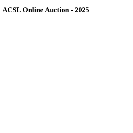
ACSL Online Auction - 2025